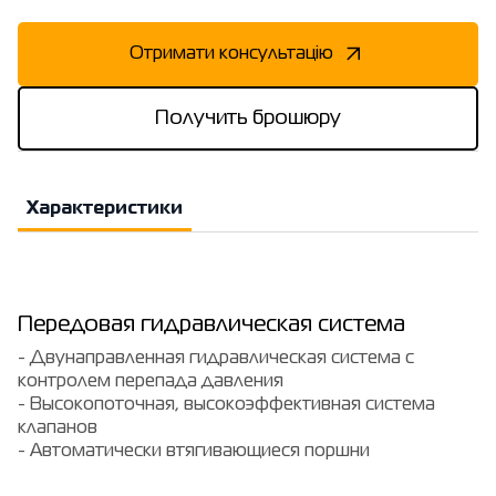
Отримати консультацію
Получить брошюру
Характеристики
Передовая гидравлическая система
- Двунаправленная гидравлическая система с
контролем перепада давления
- Высокопоточная, высокоэффективная система
клапанов
- Автоматически втягивающиеся поршни