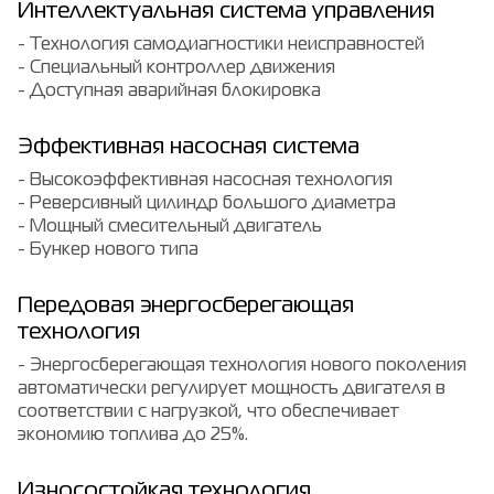
Интеллектуальная система управления
- Технология самодиагностики неисправностей
- Специальный контроллер движения
- Доступная аварийная блокировка
Эффективная насосная система
- Высокоэффективная насосная технология
- Реверсивный цилиндр большого диаметра
- Мощный смесительный двигатель
- Бункер нового типа
Передовая энергосберегающая
технология
- Энергосберегающая технология нового поколения
автоматически регулирует мощность двигателя в
соответствии с нагрузкой, что обеспечивает
экономию топлива до 25%.
Износостойкая технология