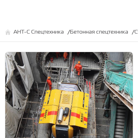
АНТ-С Спецтехника
Бетонная спецтехника
С