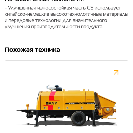
- Улучшенная износостойкая часть G5 использует
китайско-немецкие высокотехнологичные материалы
и передовые технологии для значительного
улучшения производительности продукта.
Похожая техника