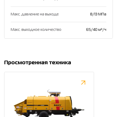
Макс. давление на выходе
8/13 МПа
Макс. выходное количество
65/40 м³/ч
Просмотренная техника