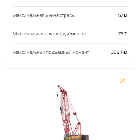
Максимальная длина стрелы
57 м
Максимальная грузоподъёмность
75 Т
Максимальный подъемный момент
358 Т·м