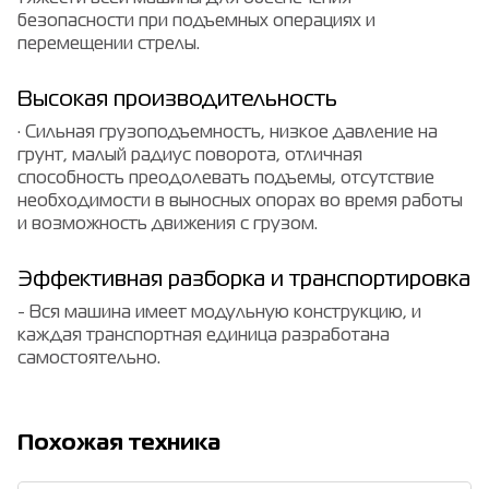
безопасности при подъемных операциях и
перемещении стрелы.
Высокая производительность
· Сильная грузоподъемность, низкое давление на
грунт, малый радиус поворота, отличная
способность преодолевать подъемы, отсутствие
необходимости в выносных опорах во время работы
и возможность движения с грузом.
Эффективная разборка и транспортировка
- Вся машина имеет модульную конструкцию, и
каждая транспортная единица разработана
самостоятельно.
Похожая техника