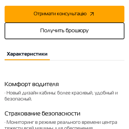
Отримати консультацію
Получить брошюру
Характеристики
Комфорт водителя
· Новый дизайн кабины: более красивый, удобный и
безопасный.
Страхование безопасности
· Мониторинг в режиме реального времени центра
тяжести всей машины для обеспечения