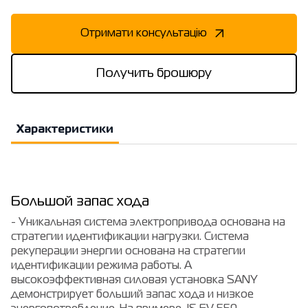
Отримати консультацію
Получить брошюру
Характеристики
Большой запас хода
- Уникальная система электропривода основана на
стратегии идентификации нагрузки. Система
рекуперации энергии основана на стратегии
идентификации режима работы. А
высокоэффективная силовая установка SANY
демонстрирует больший запас хода и низкое