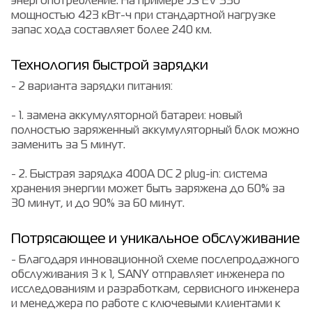
энергопотребление. На примере JS EV 550
мощностью 423 кВт-ч при стандартной нагрузке
запас хода составляет более 240 км.
Технология быстрой зарядки
- 2 варианта зарядки питания:
- 1. замена аккумуляторной батареи: новый
полностью заряженный аккумуляторный блок можно
заменить за 5 минут.
- 2. Быстрая зарядка 400A DC 2 plug-in: система
хранения энергии может быть заряжена до 60% за
30 минут, и до 90% за 60 минут.
Потрясающее и уникальное обслуживание
- Благодаря инновационной схеме послепродажного
обслуживания 3 к 1, SANY отправляет инженера по
исследованиям и разработкам, сервисного инженера
и менеджера по работе с ключевыми клиентами к