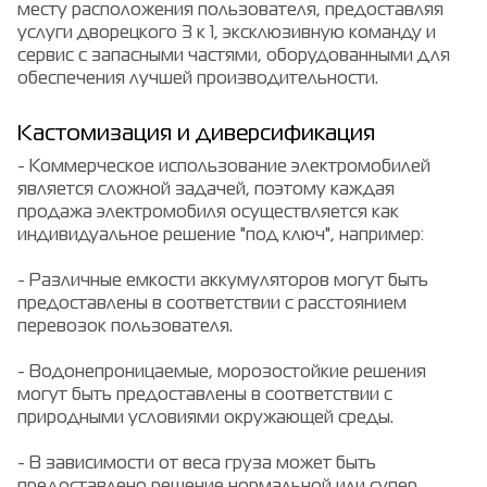
месту расположения пользователя, предоставляя
услуги дворецкого 3 к 1, эксклюзивную команду и
сервис с запасными частями, оборудованными для
обеспечения лучшей производительности.
Кастомизация и диверсификация
- Коммерческое использование электромобилей
является сложной задачей, поэтому каждая
продажа электромобиля осуществляется как
индивидуальное решение "под ключ", например:
- Различные емкости аккумуляторов могут быть
предоставлены в соответствии с расстоянием
перевозок пользователя.
- Водонепроницаемые, морозостойкие решения
могут быть предоставлены в соответствии с
природными условиями окружающей среды.
- В зависимости от веса груза может быть