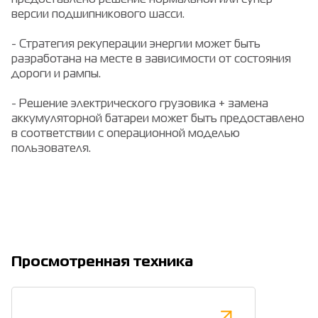
предоставлено решение нормальной или супер
версии подшипникового шасси.
- Стратегия рекуперации энергии может быть
разработана на месте в зависимости от состояния
дороги и рампы.
- Решение электрического грузовика + замена
аккумуляторной батареи может быть предоставлено
в соответствии с операционной моделью
пользователя.
Просмотренная техника