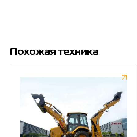
Похожая техника