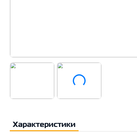
Характеристики