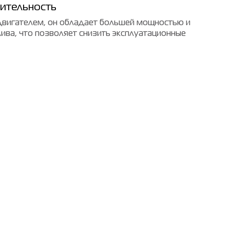
ительность
вигателем, он обладает большей мощностью и
ва, что позволяет снизить эксплуатационные