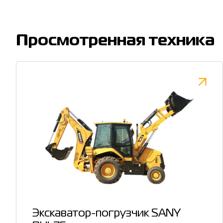
Просмотренная техника
Экскаватор-погрузчик SANY