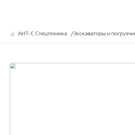
АНТ-С Спецтехника
Экскаваторы и погрузчи