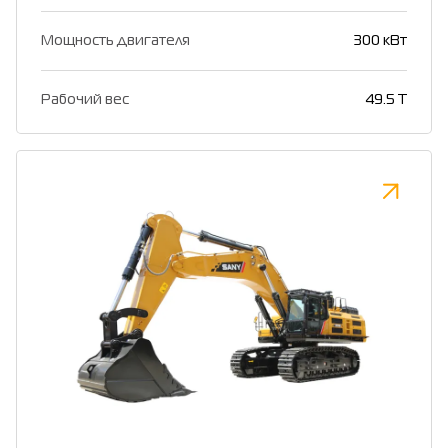
Мощность двигателя
300 кВт
Рабочий вес
49.5 T