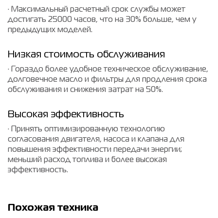
· Максимальный расчетный срок службы может
достигать 25000 часов, что на 30% больше, чем у
предыдущих моделей.
Низкая стоимость обслуживания
· Гораздо более удобное техническое обслуживание,
долговечное масло и фильтры для продления срока
обслуживания и снижения затрат на 50%.
Высокая эффективность
· Принять оптимизированную технологию
согласования двигателя, насоса и клапана для
повышения эффективности передачи энергии;
меньший расход топлива и более высокая
эффективность.
Похожая техника