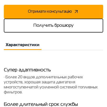
Отримати консультацію
Получить брошюру
Характеристики
Супер адаптивность
· Более 20 видов дополнительных рабочих
устройств, хорошая защита двигателя
многоступенчатой усиленной системой топливных
фильтров.
Более длительный срок службы