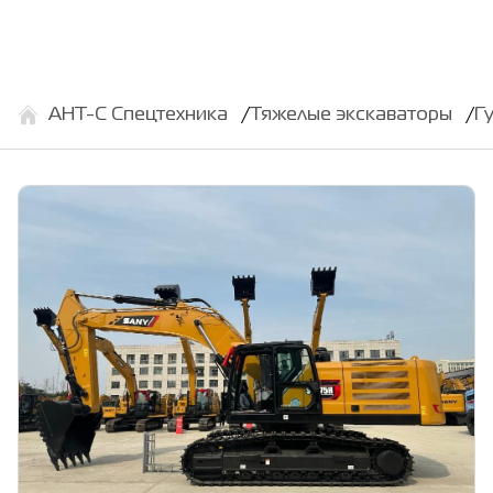
АНТ-С Спецтехника
Тяжелые экскаваторы
Г