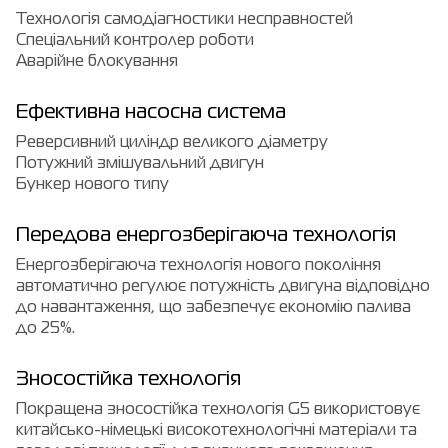
Технологія самодіагностики несправностей
Спеціальний контролер роботи
Аварійне блокування
Ефективна насосна система
Реверсивний циліндр великого діаметру
Потужний змішувальний двигун
Бункер нового типу
Передова енергозберігаюча технологія
Енергозберігаюча технологія нового покоління
автоматично регулює потужність двигуна відповідно
до навантаження, що забезпечує економію палива
до 25%.
Зносостійка технологія
Покращена зносостійка технологія G5 використовує
китайсько-німецькі високотехнологічні матеріали та