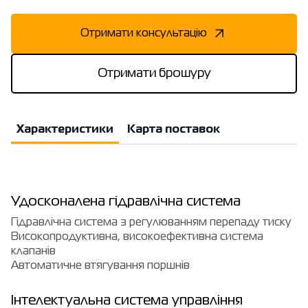
Отримати консультацію
Отримати брошуру
Характеристики
Карта поставок
Удосконалена гідравлічна система
Гідравлічна система з регулюванням перепаду тиску
Високопродуктивна, високоефективна система
клапанів
Автоматичне втягування поршнів
Інтелектуальна система управління