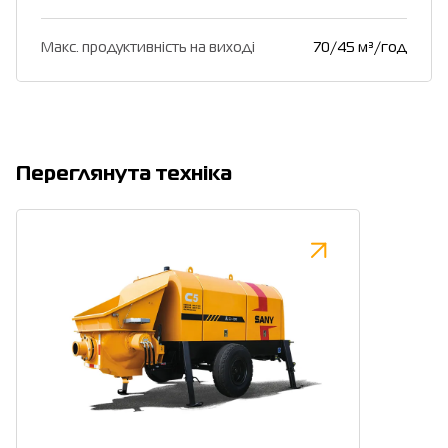
Макс. продуктивність на виході
70/45 м³/год
Переглянута техніка