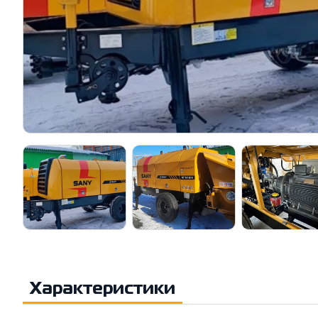
Характеристики