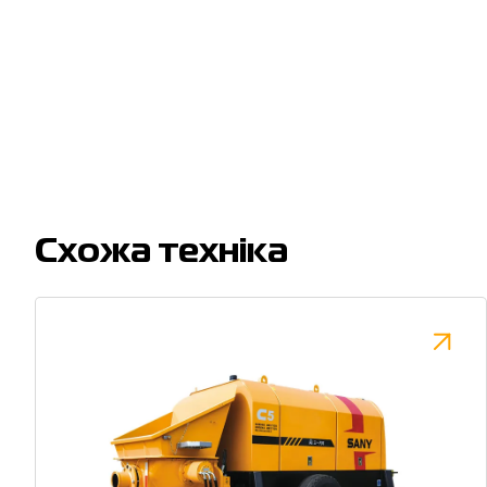
Cхожа техніка