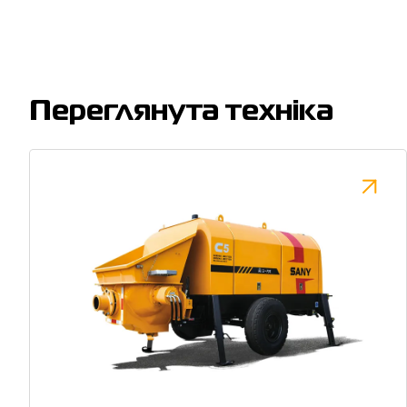
Переглянута техніка