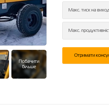
Макс. тиск на виход
Макс. продуктивніс
Отримати консу
Побачити
більше