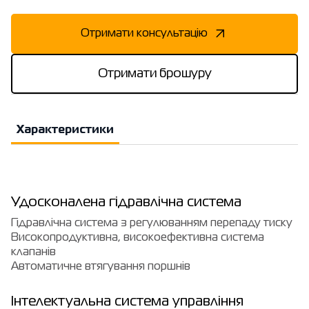
Отримати консультацію
Отримати брошуру
Характеристики
Удосконалена гідравлічна система
Гідравлічна система з регулюванням перепаду тиску
Високопродуктивна, високоефективна система
клапанів
Автоматичне втягування поршнів
Інтелектуальна система управління