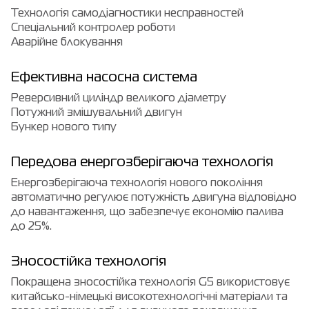
Технологія самодіагностики несправностей
Спеціальний контролер роботи
Аварійне блокування
Ефективна насосна система
Реверсивний циліндр великого діаметру
Потужний змішувальний двигун
Бункер нового типу
Передова енергозберігаюча технологія
Енергозберігаюча технологія нового покоління
автоматично регулює потужність двигуна відповідно
до навантаження, що забезпечує економію палива
до 25%.
Зносостійка технологія
Покращена зносостійка технологія G5 використовує
китайсько-німецькі високотехнологічні матеріали та