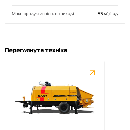
Макс. продуктивність на виході
55 м³/год
Переглянута техніка