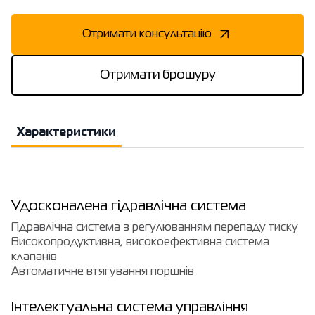
Отримати консультацію
Отримати брошуру
Характеристики
Удосконалена гідравлічна система
Гідравлічна система з регулюванням перепаду тиску
Високопродуктивна, високоефективна система
клапанів
Автоматичне втягування поршнів
Інтелектуальна система управління