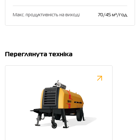
Макс. продуктивність на виході
70/45 м³/год
Переглянута техніка