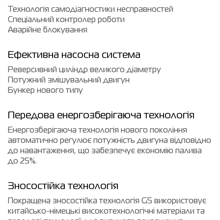
Технологія самодіагностики несправностей
Спеціальний контролер роботи
Аварійне блокування
Ефективна насосна система
Реверсивний циліндр великого діаметру
Потужний змішувальний двигун
Бункер нового типу
Передова енергозберігаюча технологія
Енергозберігаюча технологія нового покоління
автоматично регулює потужність двигуна відповідно
до навантаження, що забезпечує економію палива
до 25%.
Зносостійка технологія
Покращена зносостійка технологія G5 використовує
китайсько-німецькі високотехнологічні матеріали та