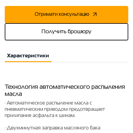
Отримати консультацію
Получить брошюру
Характеристики
Технология автоматического распыления
масла
· Автоматическое распыление масла с
пневматическим приводом предотвращает
прилипание асфальта к шинам.
· Двухминутная заправка масляного бака