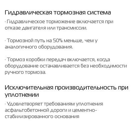
Гидравлическая тормозная система
· Гидравлическое торможение включается при
отказе двигателя или трансмиссии.
· Тормозной путь на 50% меньше, чем у
аналогичного оборудования.
· Тормоз коробки передач включается, когда
оборудование останавливается без необходимости
ручного тормоза.
Исключительная производительность при
уплотнении
· Удовлетворяет требованиям уплотнения
асфальтобетонной дороги и цементно-
стабилизированного основания