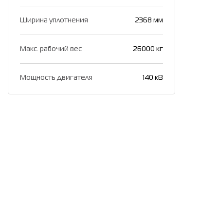
Ширина уплотнения
2368 мм
Макс. рабочий вес
26000 кг
Мощность двигателя
140 кВ