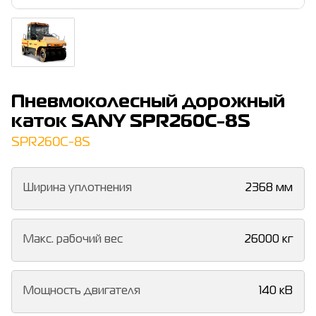
Пневмоколесный дорожный
каток SANY SPR260C-8S
SPR260C-8S
Ширина уплотнения
2368 мм
Макс. рабочий вес
26000 кг
Мощность двигателя
140 кВ