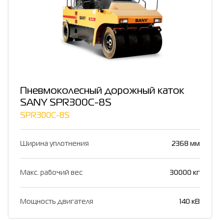
Пневмоколесный дорожный каток
SANY SPR300C-8S
SPR300C-8S
Ширина уплотнения
2368 мм
Макс. рабочий вес
30000 кг
Мощность двигателя
140 кВ