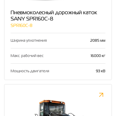
Пневмоколесный дорожный каток
SANY SPR160C-8
SPR160C-8
Ширина уплотнения
2085 мм
Макс. рабочий вес
16000 кг
Мощность двигателя
93 кВ