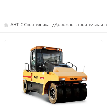
АНТ-С Спецтехника
Дорожно-строительная т