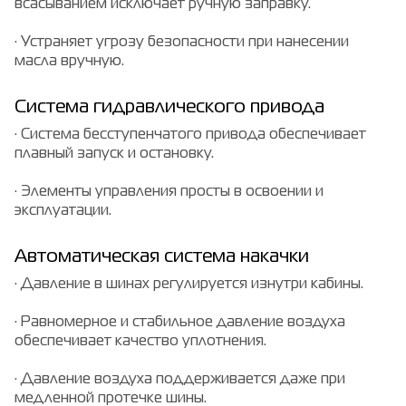
всасыванием исключает ручную заправку.
· Устраняет угрозу безопасности при нанесении
масла вручную.
Система гидравлического привода
· Система бесступенчатого привода обеспечивает
плавный запуск и остановку.
· Элементы управления просты в освоении и
эксплуатации.
Автоматическая система накачки
· Давление в шинах регулируется изнутри кабины.
· Равномерное и стабильное давление воздуха
обеспечивает качество уплотнения.
· Давление воздуха поддерживается даже при
медленной протечке шины.