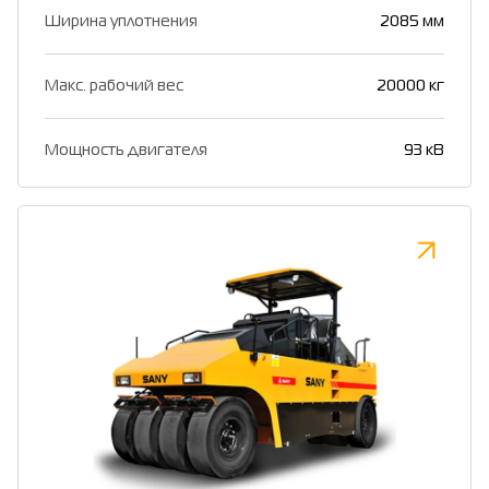
Ширина уплотнения
2085 мм
Макс. рабочий вес
20000 кг
Мощность двигателя
93 кВ