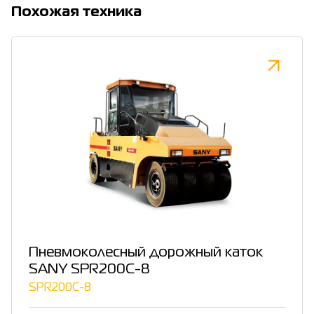
Похожая техника
Пневмоколесный дорожный каток
SANY SPR200C-8
SPR200C-8