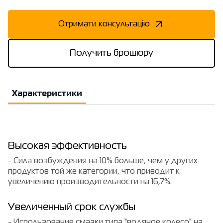
Отримати консультацію
Получить брошюру
Характеристики
Высокая эффективность
- Сила возбуждения на 10% больше, чем у других
продуктов той же категории, что приводит к
увеличению производительности на 16,7%.
Увеличенный срок службы
- Использование смазки типа "водяное колесо" на