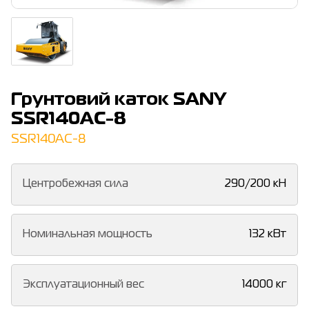
Грунтовий каток SANY
SSR140AC-8
SSR140AC-8
Центробежная сила
290/200 кН
Номинальная мощность
132 кВт
Эксплуатационный вес
14000 кг