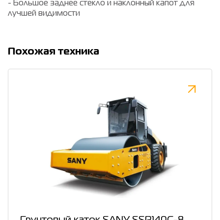
- Большое заднее стекло и наклонный капот для
лучшей видимости
Похожая техника