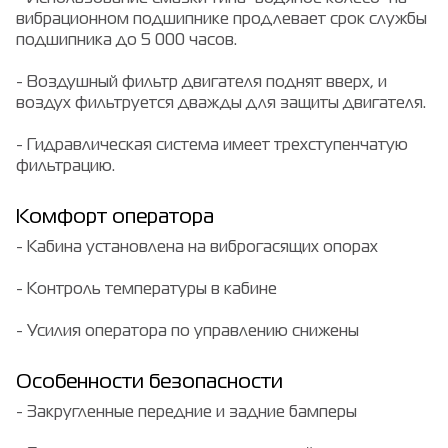
вибрационном подшипнике продлевает срок службы
подшипника до 5 000 часов.
- Воздушный фильтр двигателя поднят вверх, и
воздух фильтруется дважды для защиты двигателя.
- Гидравлическая система имеет трехступенчатую
фильтрацию.
Комфорт оператора
- Кабина установлена на виброгасящих опорах
- Контроль температуры в кабине
- Усилия оператора по управлению снижены
Особенности безопасности
- Закругленные передние и задние бамперы