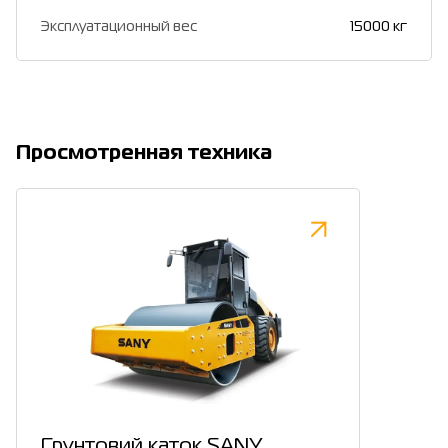
Эксплуатационный вес
15000 кг
Просмотренная техника
Грунтовий каток SANY