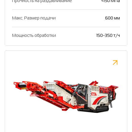
Прочность на раздавливание
<150 МПа
Макс. Размер подачи
600 мм
Мощность обработки
150-350 т/ч