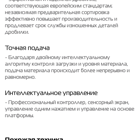
соответствующая европейским стандартам;
независимая предварительная сортировка
эффективно повышает производительность и
продлевает срок службы изношенных деталей
дробилки.
Точная подача
- Благодаря двойному интеллектуальному
алгоритму контроля загрузки и уровня материала,
подача материала происходит более непрерывно и
равномерно.
Интеллектуальное управление
- Профессиональный контроллер, сенсорный экран,
управление одним нажатием и управление на основе
платформы.