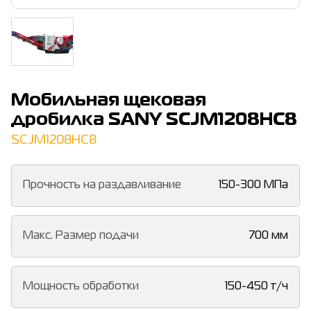
Мобильная щековая
дробилка SANY SCJM1208HC8
SCJM1208HC8
Прочность на раздавливание
150-300 МПа
Макс. Размер подачи
700 мм
Мощность обработки
150-450 т/ч