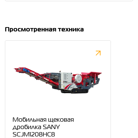
Просмотренная техника
Мобильная щековая
дробилка SANY
SCJM1208HC8