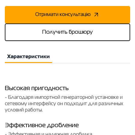
Отримати консультацію
Получить брошюру
Характеристики
Высокая пригодность
- Благодаря импортной генераторной установке и
сетевому интерфейсу он подходит для различных
условий работы.
Эффективное дробление
- Эффективная и надежная дробилка,