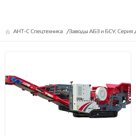
АНТ-С Спецтехника
Заводы АБЗ и БСУ, Серия 