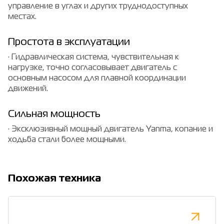
управление в углах и других труднодоступных
местах.
Простота в эксплуатации
· Гидравлическая система, чувствительная к
нагрузке, точно согласовывает двигатель с
основным насосом для плавной координации
движений.
Сильная мощность
· Эксклюзивный мощный двигатель Yanma, копание и
ходьба стали более мощными.
Похожая техника