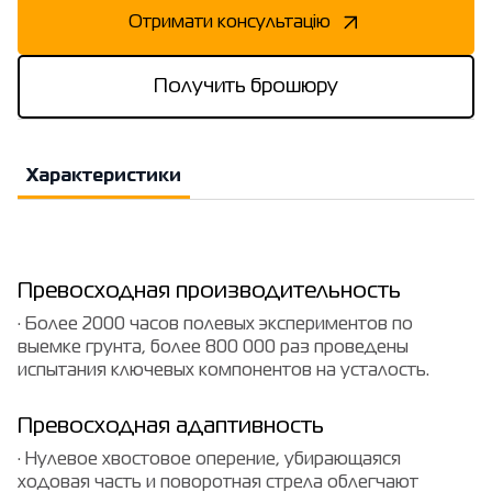
Отримати консультацію
Получить брошюру
Характеристики
Превосходная производительность
· Более 2000 часов полевых экспериментов по
выемке грунта, более 800 000 раз проведены
испытания ключевых компонентов на усталость.
Превосходная адаптивность
· Нулевое хвостовое оперение, убирающаяся
ходовая часть и поворотная стрела облегчают