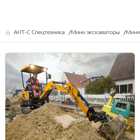
АНТ-С Спецтехника
Мини экскаваторы
Мини