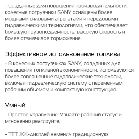
- Созданные для повышения производительности,
колесные погрузчики SANY оснащены более
мощными силовыми агрегатами и передовыми
гидравлическими технологиями, что обеспечивает
большую грузоподъемность, высокую скорость и
более отзывчивое торможение.
Эффективное использование топлива
- В колесных погрузчиках SANY, созданных для
повышения топливной экономичности, используются
более совершенные гидравлические технологии,
включая гидравлическую систему с переменным
рабочим объемом и компактную конструкцию.
Умный
- Простое управление: Узнайте рабочий статус и
мгновенно реагируйте.
- TFT ЖК-дисплей заменил традиционную