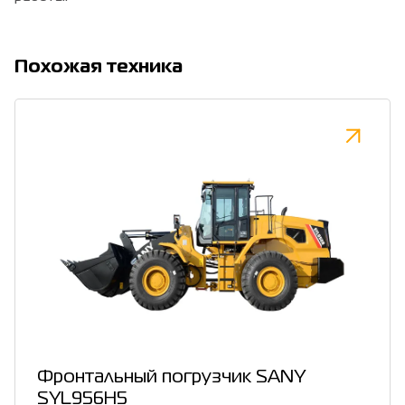
Похожая техника
Фронтальный погрузчик SANY
SYL956H5