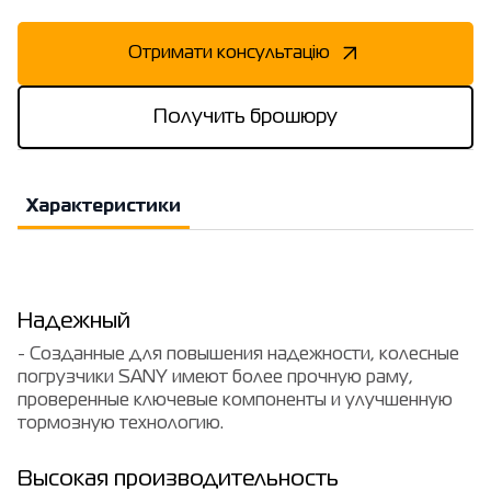
Отримати консультацію
Получить брошюру
Характеристики
Надежный
- Созданные для повышения надежности, колесные
погрузчики SANY имеют более прочную раму,
проверенные ключевые компоненты и улучшенную
тормозную технологию.
Высокая производительность