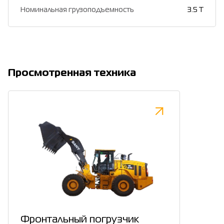
Номинальная грузоподъемность
3.5 T
Просмотренная техника
Фронтальный погрузчик