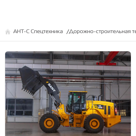
АНТ-С Спецтехника
Дорожно-строительная т