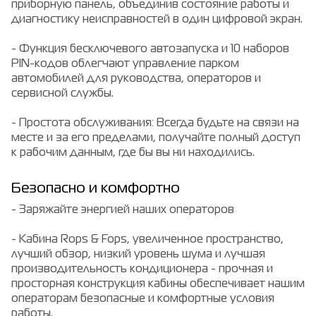
приборную панель, объединив состояние работы и
диагностику неисправностей в один цифровой экран.
- Функция бесключевого автозапуска и 10 наборов
PIN-кодов облегчают управление парком
автомобилей для руководства, операторов и
сервисной службы.
- Простота обслуживания: Всегда будьте на связи на
месте и за его пределами, получайте полный доступ
к рабочим данным, где бы вы ни находились.
Безопасно и комфортно
- Заряжайте энергией наших операторов
- Кабина Rops & Fops, увеличенное пространство,
лучший обзор, низкий уровень шума и лучшая
производительность кондиционера - прочная и
просторная конструкция кабины обеспечивает нашим
операторам безопасные и комфортные условия
работы.