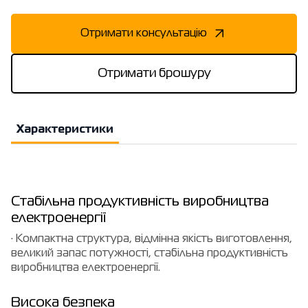
Отримати консультацію
Отримати брошуру
Характеристики
Стабільна продуктивність виробництва
електроенергії
· Компактна структура, відмінна якість виготовлення,
великий запас потужності, стабільна продуктивність
виробництва електроенергії.
Висока безпека