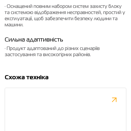
· Оснащений повним набором систем захисту блоку
та системою відображення несправностей, простий у
експлуатації, щоб забезпечити безпеку людини та
машини.
Сильна адаптивність
· Продукт адаптований до різних сценаріїв
застосування та високогірних районів.
Cхожа техніка